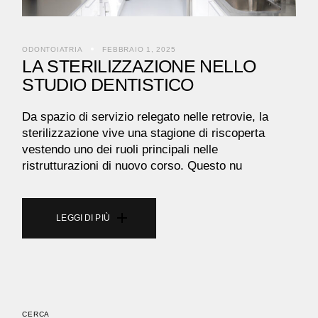
ODONTOIATRIA
FEBBRAIO 1, 2025
LA STERILIZZAZIONE NELLO
STUDIO DENTISTICO
Da spazio di servizio relegato nelle retrovie, la
sterilizzazione vive una stagione di riscoperta
vestendo uno dei ruoli principali nelle
ristrutturazioni di nuovo corso. Questo nu
CERCA