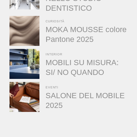
DENTISTICO
CURIOSITÀ
MOKA MOUSSE colore
Pantone 2025
INTERIOR
MOBILI SU MISURA:
SI/ NO QUANDO
EVENTI
SALONE DEL MOBILE
2025