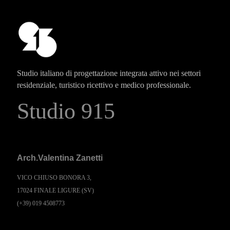
Studio italiano di progettazione integrata attivo nei settori
residenziale, turistico ricettivo e medico professionale.
Studio 915
Arch.Valentina Zanetti
VICO CHIUSO BONORA 3,
17024 FINALE LIGURE (SV)
(+39) 019 4508773