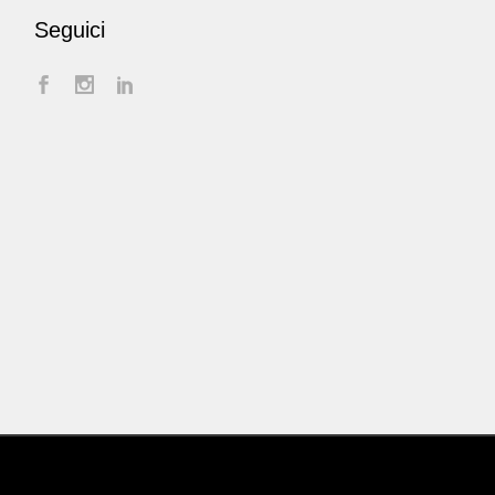
Seguici