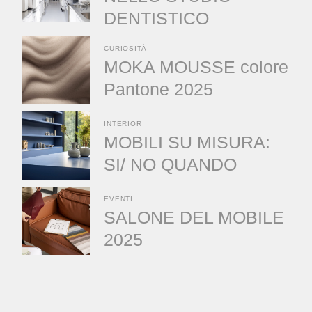
DENTISTICO
CURIOSITÀ
MOKA MOUSSE colore
Pantone 2025
INTERIOR
MOBILI SU MISURA:
SI/ NO QUANDO
EVENTI
SALONE DEL MOBILE
2025