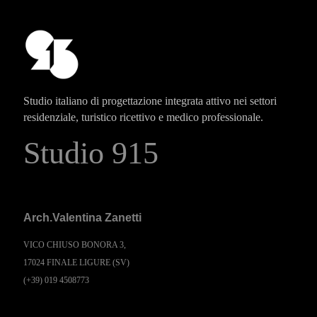
Studio italiano di progettazione integrata attivo nei settori
residenziale, turistico ricettivo e medico professionale.
Studio 915
Arch.Valentina Zanetti
VICO CHIUSO BONORA 3,
17024 FINALE LIGURE (SV)
(+39) 019 4508773