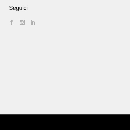
Seguici