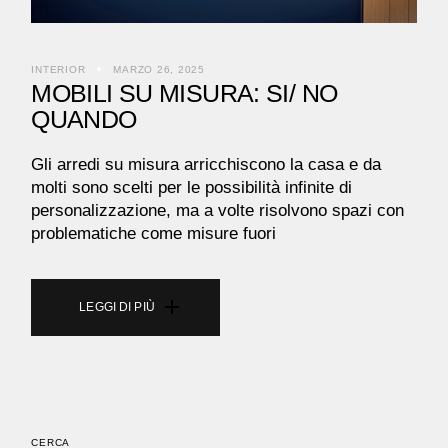
INTERIOR
MARZO 26, 2025
MOBILI SU MISURA: SI/ NO
QUANDO
Gli arredi su misura arricchiscono la casa e da
molti sono scelti per le possibilità infinite di
personalizzazione, ma a volte risolvono spazi con
problematiche come misure fuori
CERCA