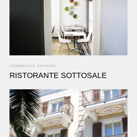
COMMERCIALE
RESTAURO
RISTORANTE SOTTOSALE