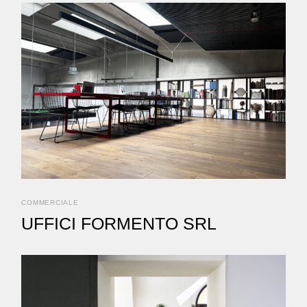
COMMERCIALE
UFFICI FORMENTO SRL