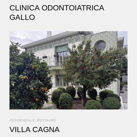
CLINICA ODONTOIATRICA
GALLO
RESIDENZIALE
RESTAURO
VILLA CAGNA