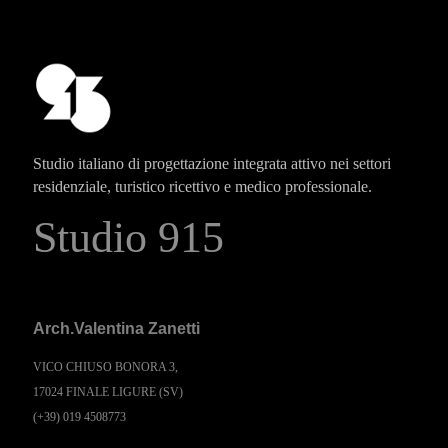
Studio italiano di progettazione integrata attivo nei settori
residenziale, turistico ricettivo e medico professionale.
Studio 915
Arch.Valentina Zanetti
VICO CHIUSO BONORA 3,
17024 FINALE LIGURE (SV)
(+39) 019 4508773