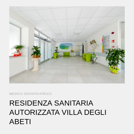
MEDICO-ODONTOIATRICO
RESIDENZA SANITARIA
AUTORIZZATA VILLA DEGLI
ABETI