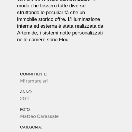
modo che fossero tutte diverse
sfruttando le peculiarità che un
immobile storico offre. L’illuminazione
interna ed esterna è stata realizzata da
Artemide, i sistemi notte personalizzati
nelle camere sono Flou.
COMMITTENTE:
Miramare srl
ANNO:
2011
FOTO:
Matteo Carassale
CATEGORIA: