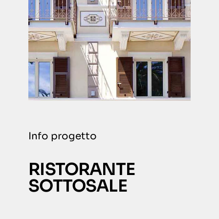
Info progetto
RISTORANTE
SOTTOSALE