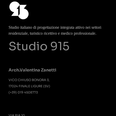
Studio italiano di progettazione integrata attivo nei settori
residenziale, turistico ricettivo e medico professionale.
Studio 915
Arch.Valentina Zanetti
VICO CHIUSO BONORA 3,
17024 FINALE LIGURE (SV)
(+39) 019 4508773
VIA PIA 10,