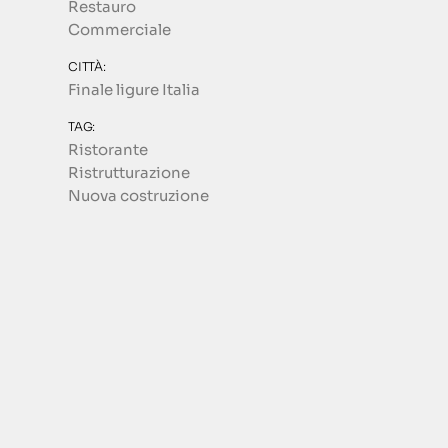
Restauro
Commerciale
CITTÀ:
Finale ligure Italia
TAG:
Ristorante
Ristrutturazione
Nuova costruzione