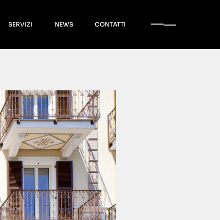
SERVIZI
NEWS
CONTATTI