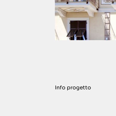
Info progetto