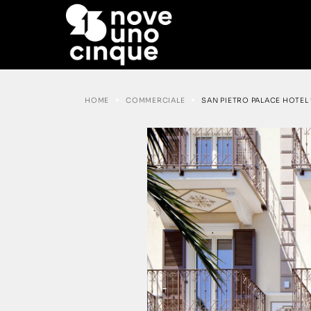
HOME
COMMERCIALE
SAN PIETRO PALACE HOTEL