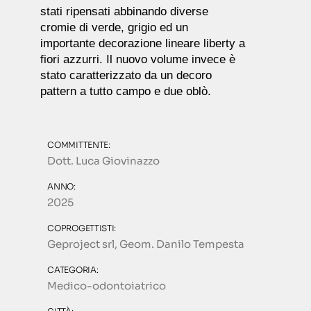
stati ripensati abbinando diverse
cromie di verde, grigio ed un
importante decorazione lineare liberty a
fiori azzurri. Il nuovo volume invece è
stato caratterizzato da un decoro
pattern a tutto campo e due oblò.
COMMITTENTE:
Dott. Luca Giovinazzo
ANNO:
2025
COPROGETTISTI:
Geproject srl, Geom. Danilo Tempesta
CATEGORIA:
Medico-odontoiatrico