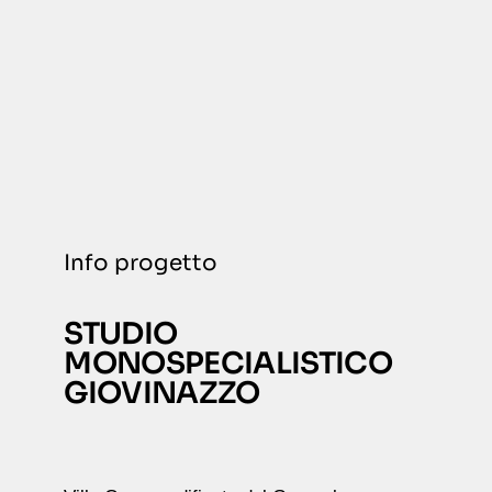
Info progetto
STUDIO
MONOSPECIALISTICO
GIOVINAZZO